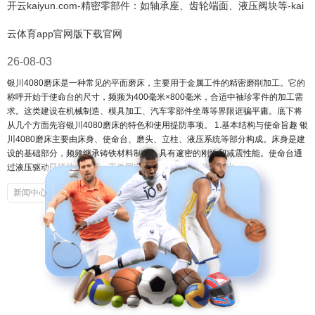
开云kaiyun.com-精密零部件：如轴承座、齿轮端面、液压阀块等-kai
云体育app官网版下载官网
26-08-03
银川4080磨床是一种常见的平面磨床，主要用于金属工件的精密磨削加工。它的
称呼开始于使命台的尺寸，频频为400毫米×800毫米，合适中袖珍零件的加工需
求。这类建设在机械制造、模具加工、汽车零部件坐蓐等界限诓骗平庸。底下将
从几个方面先容银川4080磨床的特色和使用提防事项。 1.基本结构与使命旨趣 银
川4080磨床主要由床身、使命台、磨头、立柱、液压系统等部分构成。床身是建
设的基础部分，频频继承铸铁材料制成，具有邃密的刚性和减震性能。使命台通
过液压驱动已毕往来浮现，工件固定在使命台上，随使命台出
新闻中心