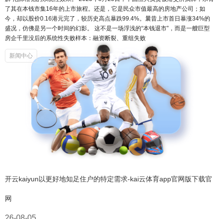
了其在本钱市集16年的上市旅程。还是，它是民众市值最高的房地产公司；如
今，却以股价0.16港元完了，较历史高点暴跌99.4%。曩昔上市首日暴涨34%的
盛况，仿佛是另一个时间的幻影。 这不是一场浮浅的“本钱退市”，而是一艘巨型
房企千里没后的系统性失败样本：融资断裂、重组失败
新闻中心
开云kaiyun以更好地知足住户的特定需求-kai云体育app官网版下载官
网
26-08-05