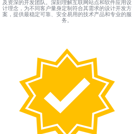
及资深的开发团队。深刻理解互联网站点和软件应用设
计理念，为不同客户量身定制符合其需求的设计开发方
案，提供最稳定可靠、安全易用的技术产品和专业的服
务。