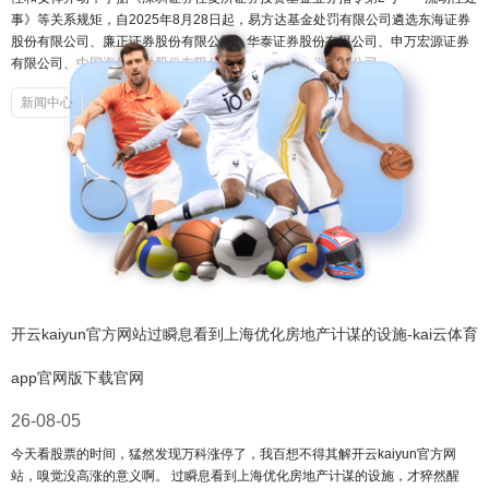
事》等关系规矩，自2025年8月28日起，易方达基金处罚有限公司遴选东海证券
股份有限公司、廉正证券股份有限公司、华泰证券股份有限公司、申万宏源证券
有限公司、中国海外金融股份有限公司、中信证券股份有限公司
新闻中心
开云kaiyun官方网站过瞬息看到上海优化房地产计谋的设施-kai云体育
app官网版下载官网
26-08-05
今天看股票的时间，猛然发现万科涨停了，我百想不得其解开云kaiyun官方网
站，嗅觉没高涨的意义啊。 过瞬息看到上海优化房地产计谋的设施，才猝然醒