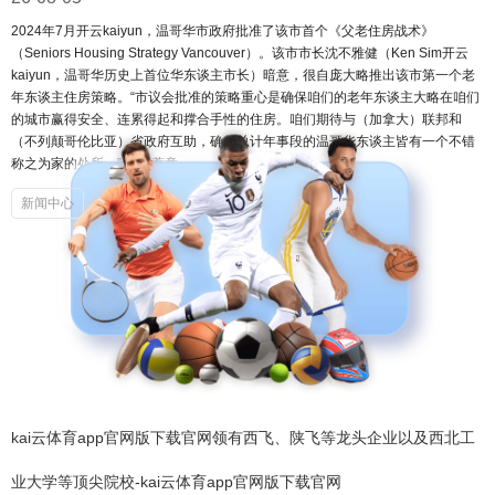
2024年7月开云kaiyun，温哥华市政府批准了该市首个《父老住房战术》
（Seniors Housing Strategy Vancouver）。该市市长沈不雅健（Ken Sim开云
kaiyun，温哥华历史上首位华东谈主市长）暗意，很自庞大略推出该市第一个老
年东谈主住房策略。“市议会批准的策略重心是确保咱们的老年东谈主大略在咱们
的城市赢得安全、连累得起和撑合手性的住房。咱们期待与（加拿大）联邦和
（不列颠哥伦比亚）省政府互助，确保总计年事段的温哥华东谈主皆有一个不错
称之为家的处所。” 凭证蓄意
新闻中心
kai云体育app官网版下载官网领有西飞、陕飞等龙头企业以及西北工
业大学等顶尖院校-kai云体育app官网版下载官网