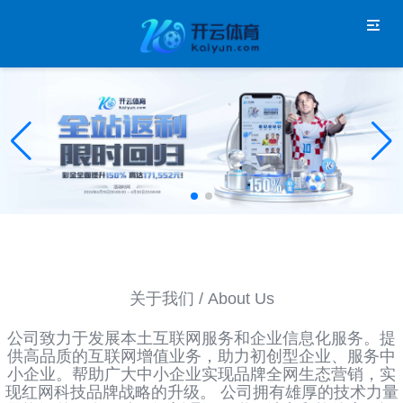
关于我们 / About Us
公司致力于发展本土互联网服务和企业信息化服务。提
供高品质的互联网增值业务，助力初创型企业、服务中
小企业。帮助广大中小企业实现品牌全网生态营销，实
现红网科技品牌战略的升级。 公司拥有雄厚的技术力量